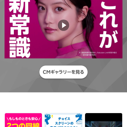
CMギャラリーを見る