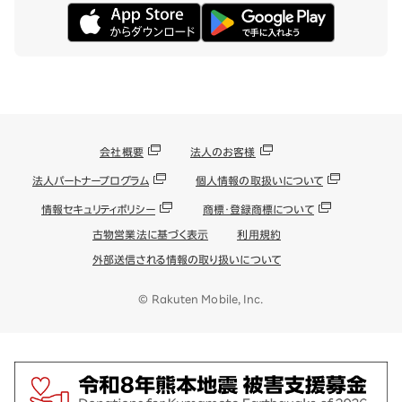
会社概要
法人のお客様
法人パートナープログラム
個人情報の取扱いについて
情報セキュリティポリシー
商標・登録商標について
古物営業法に基づく表示
利用規約
外部送信される情報の取り扱いについて
© Rakuten Mobile, Inc.