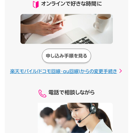
オンラインで好きな時間に
申し込み手順を見る
楽天モバイル(ドコモ回線・au回線)からの変更手続き
電話で相談しながら