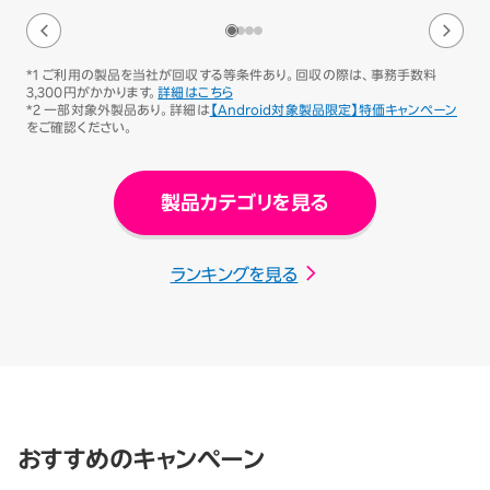
*1 ご利用の製品を当社が回収する等条件あり。回収の際は、事務手数料
3,300円がかかります。
詳細はこちら
*2 一部対象外製品あり。詳細は
【Android対象製品限定】特価キャンペーン
をご確認ください。
製品カテゴリを見る
ランキングを見る
おすすめのキャンペーン