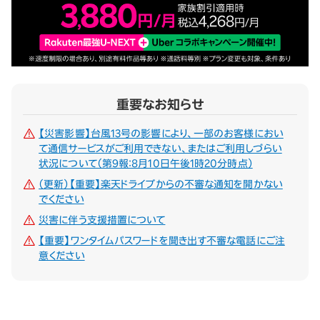
重要なお知らせ
【災害影響】台風13号の影響により、一部のお客様におい
て通信サービスがご利用できない、またはご利用しづらい
状況について（第9報：8月10日午後1時20分時点）
（更新）【重要】楽天ドライブからの不審な通知を開かない
でください
災害に伴う支援措置について
【重要】ワンタイムパスワードを聞き出す不審な電話にご注
意ください