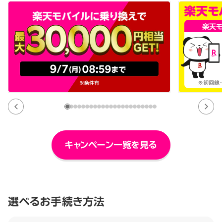
キャンペーン一覧を見る
選べるお手続き方法