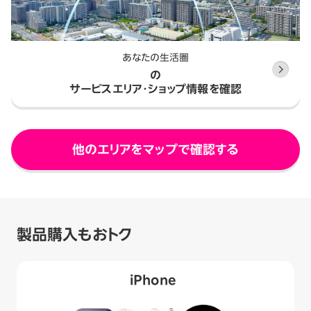
あなたの生活圏
の
サービスエリア・ショップ情報を確認
他のエリアをマップで確認する
製品購入もおトク
iPhone