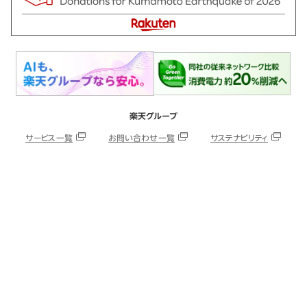
楽天グループ
サービス一覧
お問い合わせ一覧
サステナビリティ