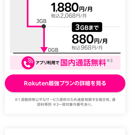
Rakuten最強プランの詳細を見る
※1 混雑時等公平なサービス提供のため速度制御する場合有。通
話料等別 ※3一部対象外番号あり。