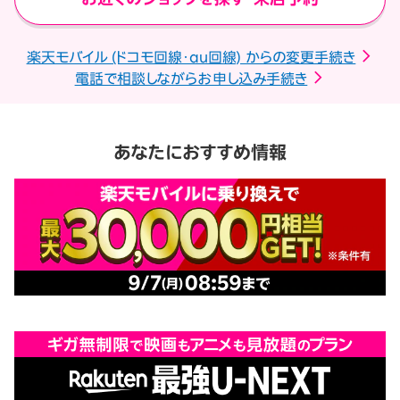
楽天モバイル (ドコモ回線・au回線) からの変更手続き
電話で相談しながらお申し込み手続き
あなたにおすすめ情報