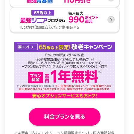
料金プランを見る
※4 要申し込み/エントリー ※5 期間限定ポイント。国内通話対象