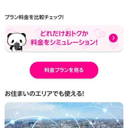
プラン料金を比較チェック！
料金プランを見る
お住まいのエリアでも使える！