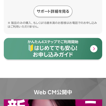
サポート詳細を見る
※ 製品のみの購入、もしくは18歳未満のお客様はお電話でのお申し込み
はご利用いただけません。
Web CM公開中