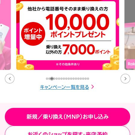
キャンペーン一覧を見る
新規／乗り換え（MNP）お申し込み
お近くのショップを探す・来店予約