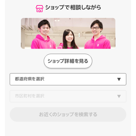
ショップで相談しながら
ショップ詳細を見る
お近くのショップを検索する