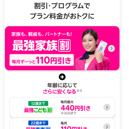
割引・プログラムで
プラン料金がおトクに
年齢に応じて
※4
さらに安くなる